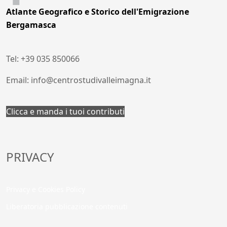
Atlante Geografico e Storico dell'Emigrazione
Bergamasca
Tel: +39 035 850066
Email: info@centrostudivalleimagna.it
Clicca e manda i tuoi contributi
PRIVACY
Privacy e Cookies Policy
Liberatoria pubblicazione contenuti