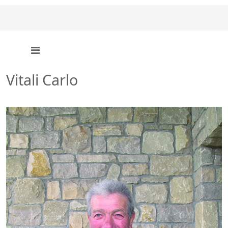
Vitali Carlo