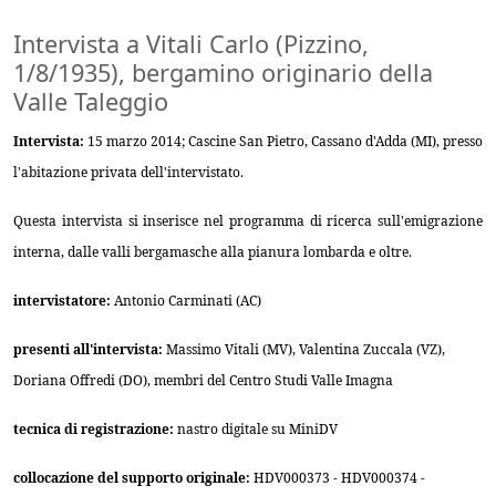
Intervista a Vitali Carlo (Pizzino,
1/8/1935), bergamino originario della
Valle Taleggio
Intervista:
15 marzo 2014; Cascine San Pietro, Cassano d'Adda (MI), presso
l'abitazione privata dell'intervistato.
Questa intervista si inserisce nel programma di ricerca sull'emigrazione
interna, dalle valli bergamasche alla pianura lombarda e oltre.
intervistatore:
Antonio Carminati (AC)
presenti all'intervista:
Massimo Vitali (MV), Valentina Zuccala (VZ),
Doriana Offredi (DO), membri del Centro Studi Valle Imagna
tecnica di registrazione:
nastro digitale su MiniDV
collocazione del supporto originale:
HDV000373 - HDV000374 -