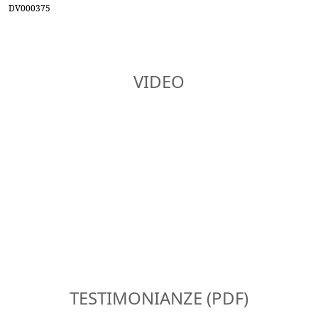
DV000375
VIDEO
TESTIMONIANZE (PDF)