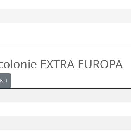
o colonie EXTRA EUROPA
isci