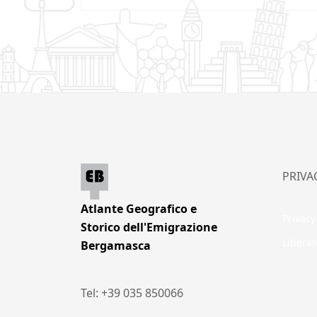
PRIVA
Atlante Geografico e
Privacy
Storico dell'Emigrazione
Liberat
Bergamasca
Tel: +39 035 850066