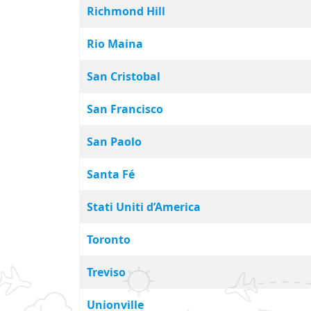
Richmond Hill
Rio Maina
San Cristobal
San Francisco
San Paolo
Santa Fé
Stati Uniti d’America
Toronto
Treviso
Unionville