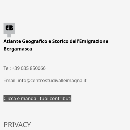
Atlante Geografico e Storico dell'Emigrazione
Bergamasca
Tel: +39 035 850066
Email: info@centrostudivalleimagna.it
Clicca e manda i tuoi contributi
PRIVACY