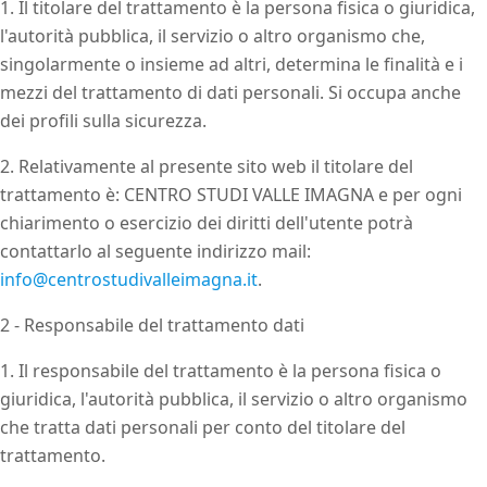
1. Il titolare del trattamento è la persona fisica o giuridica,
l'autorità pubblica, il servizio o altro organismo che,
singolarmente o insieme ad altri, determina le finalità e i
mezzi del trattamento di dati personali. Si occupa anche
dei profili sulla sicurezza.
2. Relativamente al presente sito web il titolare del
trattamento è: CENTRO STUDI VALLE IMAGNA e per ogni
chiarimento o esercizio dei diritti dell'utente potrà
contattarlo al seguente indirizzo mail:
info@centrostudivalleimagna.it
.
2 - Responsabile del trattamento dati
1. Il responsabile del trattamento è la persona fisica o
giuridica, l'autorità pubblica, il servizio o altro organismo
che tratta dati personali per conto del titolare del
trattamento.