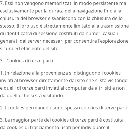
7. Essi non vengono memorizzati in modo persistente ma
esclusivamente per la durata della navigazione fino alla
chiusura del browser e svaniscono con la chiusura dello
stesso. Il loro uso è strettamente limitato alla trasmissione
di identificativi di sessione costituiti da numeri casuali
generati dal server necessari per consentire l'esplorazione
sicura ed efficiente del sito.
3 - Cookies di terze parti
1. In relazione alla provenienza si distinguono i cookies
inviati al browser direttamente dal sito che si sta visitando
e quelli di terze parti inviati al computer da altri siti e non
da quello che si sta visitando.
2. I cookies permanenti sono spesso cookies di terze parti.
3. La maggior parte dei cookies di terze parti è costituita
da cookies di tracciamento usati per individuare il