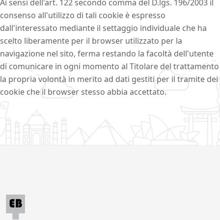
Ai sensi dell'art. 122 secondo comma del D.lgs. 196/2003 il
consenso all'utilizzo di tali cookie è espresso
dall'interessato mediante il settaggio individuale che ha
scelto liberamente per il browser utilizzato per la
navigazione nel sito, ferma restando la facoltà dell'utente
di comunicare in ogni momento al Titolare del trattamento
la propria volontà in merito ad dati gestiti per il tramite dei
cookie che il browser stesso abbia accettato.