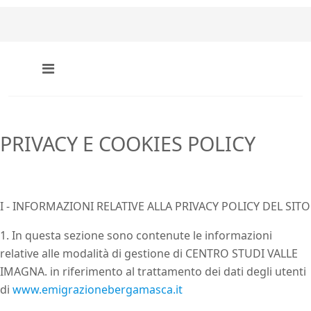
PRIVACY E COOKIES POLICY
I - INFORMAZIONI RELATIVE ALLA PRIVACY POLICY DEL SITO
1. In questa sezione sono contenute le informazioni
relative alle modalità di gestione di CENTRO STUDI VALLE
IMAGNA. in riferimento al trattamento dei dati degli utenti
di
www.emigrazionebergamasca.it