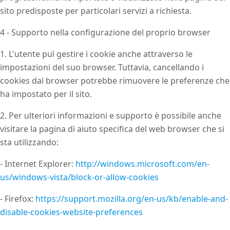
sito predisposte per particolari servizi a richiesta.
4 - Supporto nella configurazione del proprio browser
1. L'utente puì gestire i cookie anche attraverso le
impostazioni del suo browser. Tuttavia, cancellando i
cookies dal browser potrebbe rimuovere le preferenze che
ha impostato per il sito.
2. Per ulteriori informazioni e supporto è possibile anche
visitare la pagina di aiuto specifica del web browser che si
sta utilizzando:
- Internet Explorer:
http://windows.microsoft.com/en-
us/windows-vista/block-or-allow-cookies
- Firefox:
https://support.mozilla.org/en-us/kb/enable-and-
disable-cookies-website-preferences