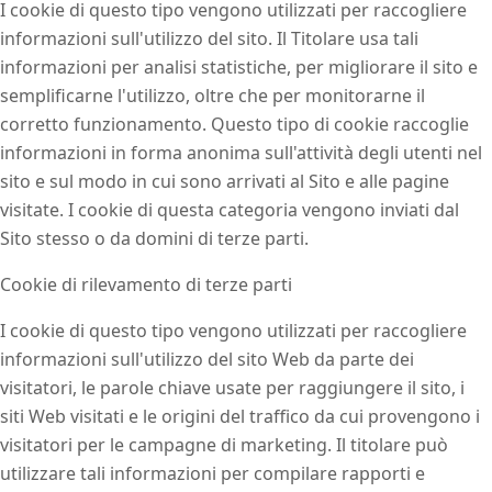
I cookie di questo tipo vengono utilizzati per raccogliere
informazioni sull'utilizzo del sito. Il Titolare usa tali
informazioni per analisi statistiche, per migliorare il sito e
semplificarne l'utilizzo, oltre che per monitorarne il
corretto funzionamento. Questo tipo di cookie raccoglie
informazioni in forma anonima sull'attività degli utenti nel
sito e sul modo in cui sono arrivati al Sito e alle pagine
visitate. I cookie di questa categoria vengono inviati dal
Sito stesso o da domini di terze parti.
Cookie di rilevamento di terze parti
I cookie di questo tipo vengono utilizzati per raccogliere
informazioni sull'utilizzo del sito Web da parte dei
visitatori, le parole chiave usate per raggiungere il sito, i
siti Web visitati e le origini del traffico da cui provengono i
visitatori per le campagne di marketing. Il titolare può
utilizzare tali informazioni per compilare rapporti e