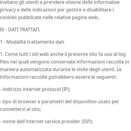
invitano gli utenti a prendere visione delle informative
privacy e delle indicazioni per gestire o disabilitare i
cookies pubblicate nelle relative pagine web.
IV - DATI TRATTATI
1 - Modalità trattamento dati
1. Come tutti i siti web anche il presente sito fa uso di log
files nei quali vengono conservate informazioni raccolte in
maniera automatizzata durante le visite degli utenti. Le
informazioni raccolte potrebbero essere le seguenti:
- indirizzo internet protocol (IP);
- tipo di browser e parametri del dispositivo usato per
connettersi al sito;
- nome dell'internet service provider (ISP);