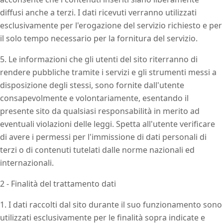
diffusi anche a terzi. I dati ricevuti verranno utilizzati
esclusivamente per l'erogazione del servizio richiesto e per
il solo tempo necessario per la fornitura del servizio.
5. Le informazioni che gli utenti del sito riterranno di
rendere pubbliche tramite i servizi e gli strumenti messi a
disposizione degli stessi, sono fornite dall'utente
consapevolmente e volontariamente, esentando il
presente sito da qualsiasi responsabilità in merito ad
eventuali violazioni delle leggi. Spetta all'utente verificare
di avere i permessi per l'immissione di dati personali di
terzi o di contenuti tutelati dalle norme nazionali ed
internazionali.
2 - Finalità del trattamento dati
1. I dati raccolti dal sito durante il suo funzionamento sono
utilizzati esclusivamente per le finalità sopra indicate e