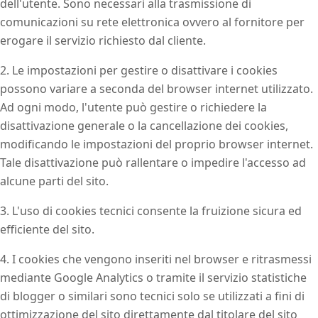
dell'utente. Sono necessari alla trasmissione di
comunicazioni su rete elettronica ovvero al fornitore per
erogare il servizio richiesto dal cliente.
2. Le impostazioni per gestire o disattivare i cookies
possono variare a seconda del browser internet utilizzato.
Ad ogni modo, l'utente può gestire o richiedere la
disattivazione generale o la cancellazione dei cookies,
modificando le impostazioni del proprio browser internet.
Tale disattivazione può rallentare o impedire l'accesso ad
alcune parti del sito.
3. L'uso di cookies tecnici consente la fruizione sicura ed
efficiente del sito.
4. I cookies che vengono inseriti nel browser e ritrasmessi
mediante Google Analytics o tramite il servizio statistiche
di blogger o similari sono tecnici solo se utilizzati a fini di
ottimizzazione del sito direttamente dal titolare del sito