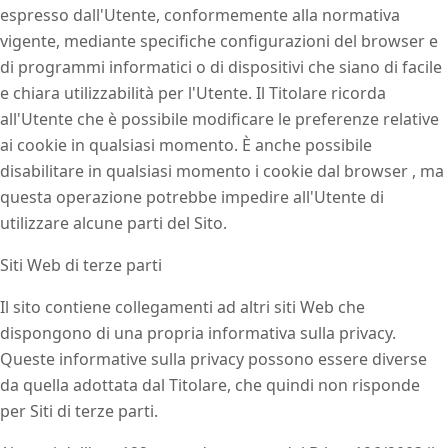
espresso dall'Utente, conformemente alla normativa
vigente, mediante specifiche configurazioni del browser e
di programmi informatici o di dispositivi che siano di facile
e chiara utilizzabilità per l'Utente. Il Titolare ricorda
all'Utente che è possibile modificare le preferenze relative
ai cookie in qualsiasi momento. È anche possibile
disabilitare in qualsiasi momento i cookie dal browser , ma
questa operazione potrebbe impedire all'Utente di
utilizzare alcune parti del Sito.
Siti Web di terze parti
Il sito contiene collegamenti ad altri siti Web che
dispongono di una propria informativa sulla privacy.
Queste informative sulla privacy possono essere diverse
da quella adottata dal Titolare, che quindi non risponde
per Siti di terze parti.