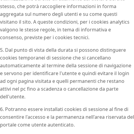
stesso, che potrà raccogliere informazioni in forma
aggregata sul numero degli utenti e su come questi
visitano il sito. A queste condizioni, per i cookies analytics
valgono le stesse regole, in tema di informativa e
consenso, previste per i cookies tecnici.
5. Dal punto di vista della durata si possono distinguere
cookies temporanei di sessione che si cancellano
automaticamente al termine della sessione di navigazione
e servono per identificare l'utente e quindi evitare il login
ad ogni pagina visitata e quelli permanenti che restano
attivi nel pc fino a scadenza o cancellazione da parte
dell'utente.
6. Potranno essere installati cookies di sessione al fine di
consentire l'accesso e la permanenza nell'area riservata del
portale come utente autenticato.