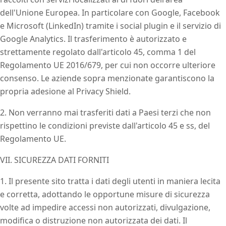
dell'Unione Europea. In particolare con Google, Facebook
e Microsoft (LinkedIn) tramite i social plugin e il servizio di
Google Analytics. Il trasferimento è autorizzato e
strettamente regolato dall'articolo 45, comma 1 del
Regolamento UE 2016/679, per cui non occorre ulteriore
consenso. Le aziende sopra menzionate garantiscono la
propria adesione al Privacy Shield.
2. Non verranno mai trasferiti dati a Paesi terzi che non
rispettino le condizioni previste dall'articolo 45 e ss, del
Regolamento UE.
VII. SICUREZZA DATI FORNITI
1. Il presente sito tratta i dati degli utenti in maniera lecita
e corretta, adottando le opportune misure di sicurezza
volte ad impedire accessi non autorizzati, divulgazione,
modifica o distruzione non autorizzata dei dati. Il