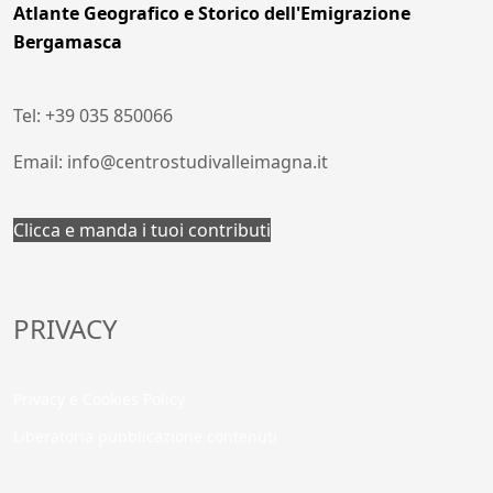
Atlante Geografico e Storico dell'Emigrazione
Bergamasca
Tel: +39 035 850066
Email: info@centrostudivalleimagna.it
Clicca e manda i tuoi contributi
PRIVACY
Privacy e Cookies Policy
Liberatoria pubblicazione contenuti