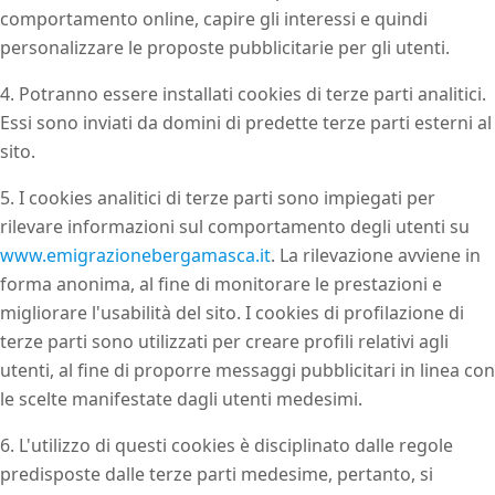
comportamento online, capire gli interessi e quindi
personalizzare le proposte pubblicitarie per gli utenti.
4. Potranno essere installati cookies di terze parti analitici.
Essi sono inviati da domini di predette terze parti esterni al
sito.
5. I cookies analitici di terze parti sono impiegati per
rilevare informazioni sul comportamento degli utenti su
www.emigrazionebergamasca.it
. La rilevazione avviene in
forma anonima, al fine di monitorare le prestazioni e
migliorare l'usabilità del sito. I cookies di profilazione di
terze parti sono utilizzati per creare profili relativi agli
utenti, al fine di proporre messaggi pubblicitari in linea con
le scelte manifestate dagli utenti medesimi.
6. L'utilizzo di questi cookies è disciplinato dalle regole
predisposte dalle terze parti medesime, pertanto, si