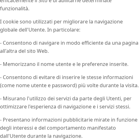
efficacemente il Sito e di abilitarne determinate
funzionalità.
I cookie sono utilizzati per migliorare la navigazione
globale dell'Utente. In particolare:
- Consentono di navigare in modo efficiente da una pagina
all'altra del sito Web.
- Memorizzano il nome utente e le preferenze inserite.
- Consentono di evitare di inserire le stesse informazioni
(come nome utente e password) più volte durante la visita.
- Misurano l'utilizzo dei servizi da parte degli Utenti, per
ottimizzare l'esperienza di navigazione e i servizi stessi.
- Presentano informazioni pubblicitarie mirate in funzione
degli interessi e del comportamento manifestato
dall'Utente durante la navigazione.