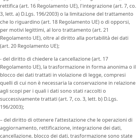
rettifica (art. 16 Regolamento UE), l'integrazione (art. 7, co.
3, lett. a) D.Lgs. 196/2003) o la limitazione del trattamento
che lo riguardino (art. 18 Regolamento UE) o di opporsi,
per motivi legittimi, al loro trattamento (art. 21
Regolamento UE), oltre al diritto alla portabilità dei dati
(art. 20 Regolamento UE);
- del diritto di chiedere la cancellazione (art. 17
Regolamento UE), la trasformazione in forma anonima o il
blocco dei dati trattati in violazione di legge, compresi
quelli di cui non è necessaria la conservazione in relazione
agli scopi per i quali i dati sono stati raccolti o
successivamente trattati (art. 7, co. 3, lett. b) D.Lgs.
196/2003);
– del diritto di ottenere l'attestazione che le operazioni di
aggiornamento, rettificazione, integrazione dei dati,
cancellazione, blocco dei dati, trasformazione sono state