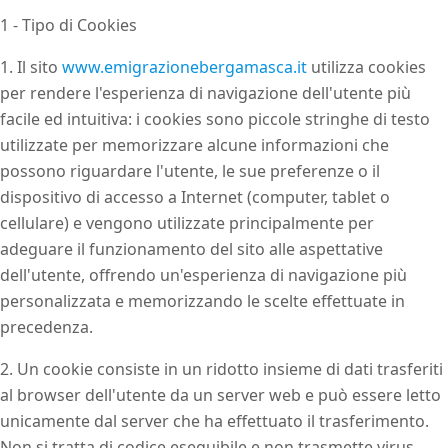
1 - Tipo di Cookies
1. Il sito
www.emigrazionebergamasca.it
utilizza cookies
per rendere l'esperienza di navigazione dell'utente più
facile ed intuitiva: i cookies sono piccole stringhe di testo
utilizzate per memorizzare alcune informazioni che
possono riguardare l'utente, le sue preferenze o il
dispositivo di accesso a Internet (computer, tablet o
cellulare) e vengono utilizzate principalmente per
adeguare il funzionamento del sito alle aspettative
dell'utente, offrendo un'esperienza di navigazione più
personalizzata e memorizzando le scelte effettuate in
precedenza.
2. Un cookie consiste in un ridotto insieme di dati trasferiti
al browser dell'utente da un server web e può essere letto
unicamente dal server che ha effettuato il trasferimento.
Non si tratta di codice eseguibile e non trasmette virus.