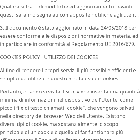
Qualora si tratti di modifiche ed aggiornamenti rilevanti
questi saranno segnalati con apposite notifiche agli utenti.
3. Il documento è stato aggiornato in data 24/05/2018 per
essere conforme alle disposizioni normative in materia, ed
in particolare in conformità al Regolamento UE 2016/679.
COOKIES POLICY - UTILIZZO DEI COOKIES
Al fine di rendere i propri servizi il più possibile efficienti e
semplici da utilizzare questo Sito fa uso di cookies.
Pertanto, quando si visita il Sito, viene inserita una quantità
minima di informazioni nel dispositivo dell'Utente, come
piccoli file di testo chiamati "cookie", che vengono salvati
nella directory del browser Web dell'Utente. Esistono
diversi tipi di cookie, ma sostanzialmente lo scopo
principale di un cookie è quello di far funzionare più