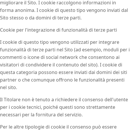
migliorare il Sito. I cookie raccolgono informazioni in
forma anonima. I cookie di questo tipo vengono inviati dal
Sito stesso o da domini di terze parti.
Cookie per l'integrazione di funzionalità di terze parti
I cookie di questo tipo vengono utilizzati per integrare
funzionalità di terze parti nel Sito (ad esempio, moduli per i
commenti o icone di social network che consentono ai
visitatori di condividere il contenuto del sito). I cookie di
questa categoria possono essere inviati dai domini dei siti
partner o che comunque offrono le funzionalità presenti
nel sito.
Il Titolare non è tenuto a richiedere il consenso dell'utente
per i cookie tecnici, poiché questi sono strettamente
necessari per la fornitura del servizio.
Per le altre tipologie di cookie il consenso può essere