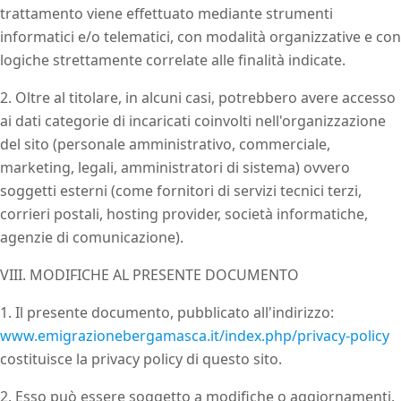
trattamento viene effettuato mediante strumenti
informatici e/o telematici, con modalità organizzative e con
logiche strettamente correlate alle finalità indicate.
2. Oltre al titolare, in alcuni casi, potrebbero avere accesso
ai dati categorie di incaricati coinvolti nell'organizzazione
del sito (personale amministrativo, commerciale,
marketing, legali, amministratori di sistema) ovvero
soggetti esterni (come fornitori di servizi tecnici terzi,
corrieri postali, hosting provider, società informatiche,
agenzie di comunicazione).
VIII. MODIFICHE AL PRESENTE DOCUMENTO
1. Il presente documento, pubblicato all'indirizzo:
www.emigrazionebergamasca.it/index.php/privacy-policy
costituisce la privacy policy di questo sito.
2. Esso può essere soggetto a modifiche o aggiornamenti.