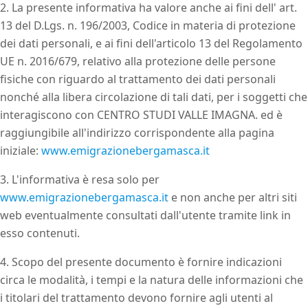
2. La presente informativa ha valore anche ai fini dell' art.
13 del D.Lgs. n. 196/2003, Codice in materia di protezione
dei dati personali, e ai fini dell'articolo 13 del Regolamento
UE n. 2016/679, relativo alla protezione delle persone
fisiche con riguardo al trattamento dei dati personali
nonché alla libera circolazione di tali dati, per i soggetti che
interagiscono con CENTRO STUDI VALLE IMAGNA. ed è
raggiungibile all'indirizzo corrispondente alla pagina
iniziale:
www.emigrazionebergamasca.it
3. L'informativa è resa solo per
www.emigrazionebergamasca.it
e non anche per altri siti
web eventualmente consultati dall'utente tramite link in
esso contenuti.
4. Scopo del presente documento è fornire indicazioni
circa le modalità, i tempi e la natura delle informazioni che
i titolari del trattamento devono fornire agli utenti al