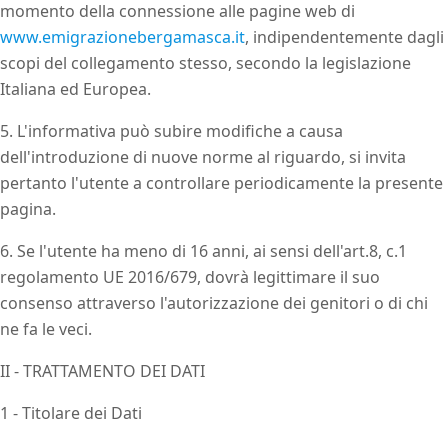
momento della connessione alle pagine web di
www.emigrazionebergamasca.it
, indipendentemente dagli
scopi del collegamento stesso, secondo la legislazione
Italiana ed Europea.
5. L'informativa può subire modifiche a causa
dell'introduzione di nuove norme al riguardo, si invita
pertanto l'utente a controllare periodicamente la presente
pagina.
6. Se l'utente ha meno di 16 anni, ai sensi dell'art.8, c.1
regolamento UE 2016/679, dovrà legittimare il suo
consenso attraverso l'autorizzazione dei genitori o di chi
ne fa le veci.
II - TRATTAMENTO DEI DATI
1 - Titolare dei Dati