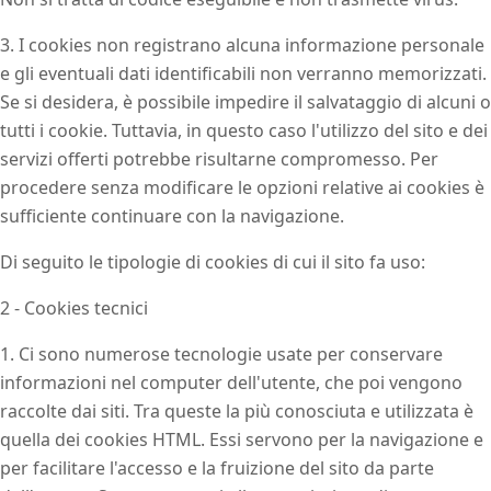
3. I cookies non registrano alcuna informazione personale
e gli eventuali dati identificabili non verranno memorizzati.
Se si desidera, è possibile impedire il salvataggio di alcuni o
tutti i cookie. Tuttavia, in questo caso l'utilizzo del sito e dei
servizi offerti potrebbe risultarne compromesso. Per
procedere senza modificare le opzioni relative ai cookies è
sufficiente continuare con la navigazione.
Di seguito le tipologie di cookies di cui il sito fa uso:
2 - Cookies tecnici
1. Ci sono numerose tecnologie usate per conservare
informazioni nel computer dell'utente, che poi vengono
raccolte dai siti. Tra queste la più conosciuta e utilizzata è
quella dei cookies HTML. Essi servono per la navigazione e
per facilitare l'accesso e la fruizione del sito da parte