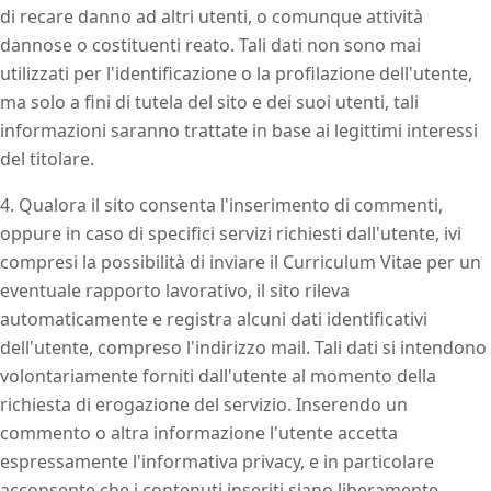
di recare danno ad altri utenti, o comunque attività
dannose o costituenti reato. Tali dati non sono mai
utilizzati per l'identificazione o la profilazione dell'utente,
ma solo a fini di tutela del sito e dei suoi utenti, tali
informazioni saranno trattate in base ai legittimi interessi
del titolare.
4. Qualora il sito consenta l'inserimento di commenti,
oppure in caso di specifici servizi richiesti dall'utente, ivi
compresi la possibilità di inviare il Curriculum Vitae per un
eventuale rapporto lavorativo, il sito rileva
automaticamente e registra alcuni dati identificativi
dell'utente, compreso l'indirizzo mail. Tali dati si intendono
volontariamente forniti dall'utente al momento della
richiesta di erogazione del servizio. Inserendo un
commento o altra informazione l'utente accetta
espressamente l'informativa privacy, e in particolare
acconsente che i contenuti inseriti siano liberamente