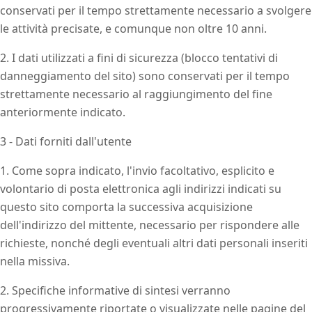
conservati per il tempo strettamente necessario a svolgere
le attività precisate, e comunque non oltre 10 anni.
2. I dati utilizzati a fini di sicurezza (blocco tentativi di
danneggiamento del sito) sono conservati per il tempo
strettamente necessario al raggiungimento del fine
anteriormente indicato.
3 - Dati forniti dall'utente
1. Come sopra indicato, l'invio facoltativo, esplicito e
volontario di posta elettronica agli indirizzi indicati su
questo sito comporta la successiva acquisizione
dell'indirizzo del mittente, necessario per rispondere alle
richieste, nonché degli eventuali altri dati personali inseriti
nella missiva.
2. Specifiche informative di sintesi verranno
progressivamente riportate o visualizzate nelle pagine del