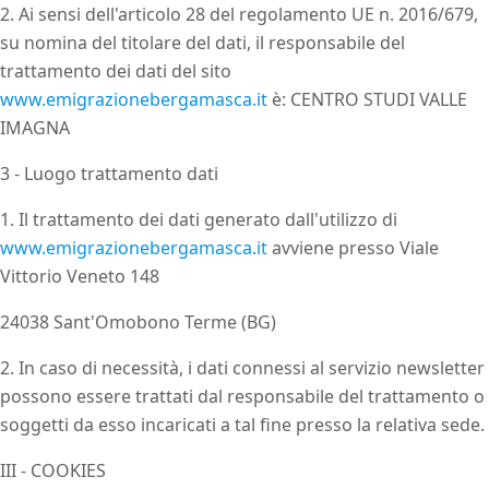
2. Ai sensi dell'articolo 28 del regolamento UE n. 2016/679,
su nomina del titolare del dati, il responsabile del
trattamento dei dati del sito
www.emigrazionebergamasca.it
è: CENTRO STUDI VALLE
IMAGNA
3 - Luogo trattamento dati
1. Il trattamento dei dati generato dall'utilizzo di
www.emigrazionebergamasca.it
avviene presso Viale
Vittorio Veneto 148
24038 Sant'Omobono Terme (BG)
2. In caso di necessità, i dati connessi al servizio newsletter
possono essere trattati dal responsabile del trattamento o
soggetti da esso incaricati a tal fine presso la relativa sede.
III - COOKIES