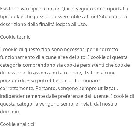
Esistono vari tipi di cookie. Qui di seguito sono riportati i
tipi cookie che possono essere utilizzati nel Sito con una
descrizione della finalità legata all'uso.
Cookie tecnici
I cookie di questo tipo sono necessari per il corretto
funzionamento di alcune aree del sito. I cookie di questa
categoria comprendono sia cookie persistenti che cookie
di sessione. In assenza di tali cookie, il sito o alcune
porzioni di esso potrebbero non funzionare
correttamente. Pertanto, vengono sempre utilizzati,
indipendentemente dalle preferenze dall'utente. I cookie di
questa categoria vengono sempre inviati dal nostro
dominio.
Cookie analitici