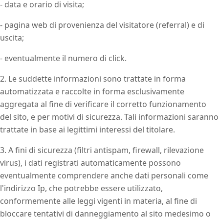
- data e orario di visita;
- pagina web di provenienza del visitatore (referral) e di
uscita;
- eventualmente il numero di click.
2. Le suddette informazioni sono trattate in forma
automatizzata e raccolte in forma esclusivamente
aggregata al fine di verificare il corretto funzionamento
del sito, e per motivi di sicurezza. Tali informazioni saranno
trattate in base ai legittimi interessi del titolare.
3. A fini di sicurezza (filtri antispam, firewall, rilevazione
virus), i dati registrati automaticamente possono
eventualmente comprendere anche dati personali come
l'indirizzo Ip, che potrebbe essere utilizzato,
conformemente alle leggi vigenti in materia, al fine di
bloccare tentativi di danneggiamento al sito medesimo o