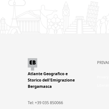
PRIVA
Atlante Geografico e
Privacy
Storico dell'Emigrazione
Liberat
Bergamasca
Tel: +39 035 850066