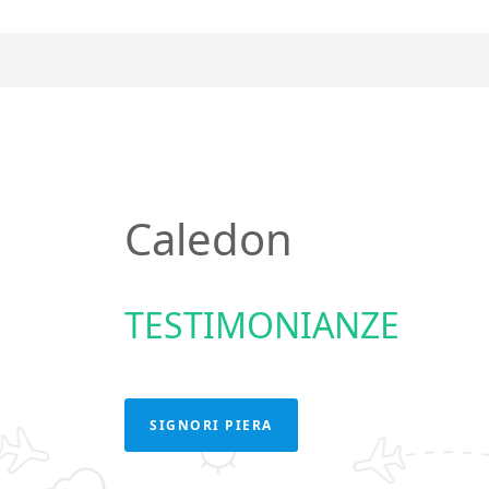
Caledon
TESTIMONIANZE
SIGNORI PIERA