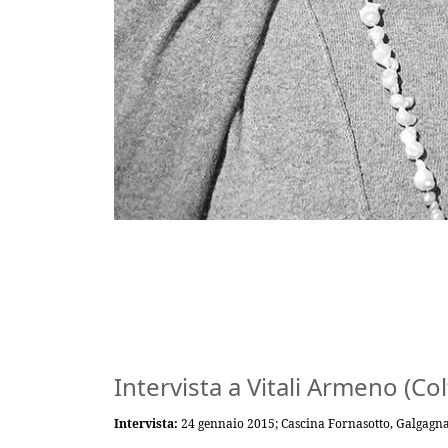
Intervista a Vitali Armeno (C
Intervista:
24 gennaio 2015; Cascina Fornasotto, Galgagnano