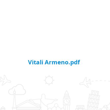
Vitali Armeno.pdf