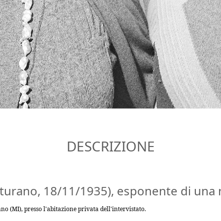
DESCRIZIONE
olturano, 18/11/1935), esponente di una 
 (MI), presso l'abitazione privata dell'intervistato.