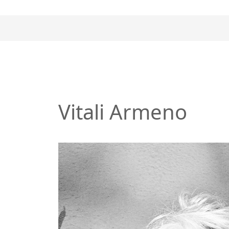
Vitali Armeno