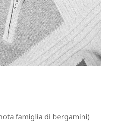
nota famiglia di bergamini)