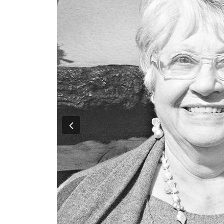
Previous