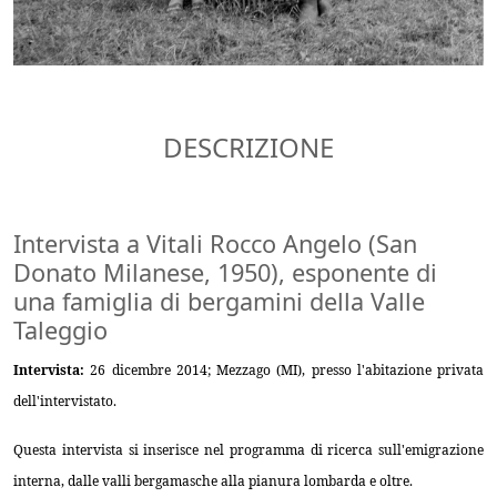
DESCRIZIONE
Intervista a Vitali Rocco Angelo (San
Donato Milanese, 1950), esponente di
una famiglia di bergamini della Valle
Taleggio
Intervista:
26 dicembre 2014; Mezzago (MI), presso l'abitazione privata
dell'intervistato.
Questa intervista si inserisce nel programma di ricerca sull'emigrazione
interna, dalle valli bergamasche alla pianura lombarda e oltre.