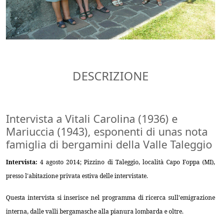
DESCRIZIONE
Intervista a Vitali Carolina (1936) e
Mariuccia (1943), esponenti di unas nota
famiglia di bergamini della Valle Taleggio
Intervista:
4 agosto 2014; Pizzino di Taleggio, località Capo Foppa (MI),
presso l'abitazione privata estiva delle intervistate.
Questa intervista si inserisce nel programma di ricerca sull'emigrazione
interna, dalle valli bergamasche alla pianura lombarda e oltre.