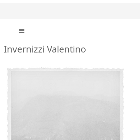
Invernizzi Valentino