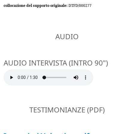
collocazione del supporto originale:
DTFD/000277
AUDIO
AUDIO INTERVISTA (INTRO 90")
TESTIMONIANZE (PDF)