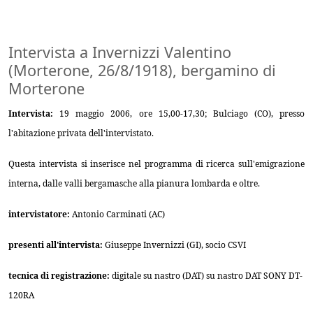
Intervista a Invernizzi Valentino
(Morterone, 26/8/1918), bergamino di
Morterone
Intervista:
19 maggio 2006, ore 15,00-17,30; Bulciago (CO), presso
l'abitazione privata dell'intervistato.
Questa intervista si inserisce nel programma di ricerca sull'emigrazione
interna, dalle valli bergamasche alla pianura lombarda e oltre.
intervistatore:
Antonio Carminati (AC)
presenti all'intervista:
Giuseppe Invernizzi (GI), socio CSVI
tecnica di registrazione:
digitale su nastro (DAT) su nastro DAT SONY DT-
120RA