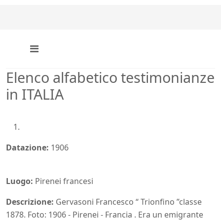
Elenco alfabetico testimonianze
in ITALIA
Datazione:
1906
Luogo:
Pirenei francesi
Descrizione:
Gervasoni Francesco “ Trionfino ”classe
1878. Foto: 1906 - Pirenei - Francia . Era un emigrante