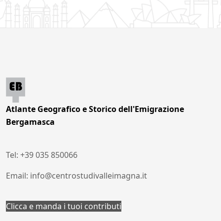
Atlante Geografico e Storico dell'Emigrazione
Bergamasca
Tel: +39 035 850066
Email: info@centrostudivalleimagna.it
Clicca e manda i tuoi contributi