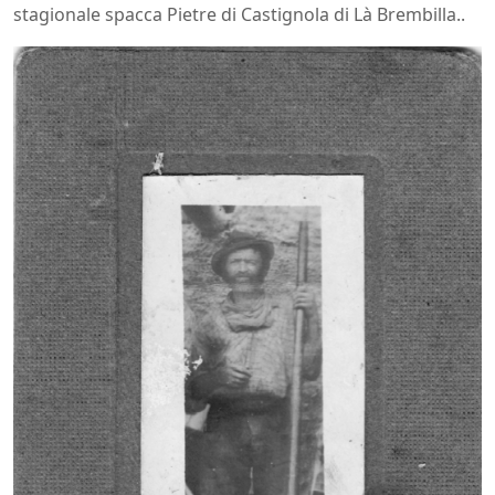
stagionale spacca Pietre di Castignola di Là Brembilla..