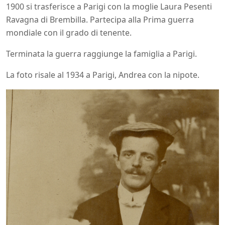
1900 si trasferisce a Parigi con la moglie Laura Pesenti
Ravagna di Brembilla. Partecipa alla Prima guerra
mondiale con il grado di tenente.
Terminata la guerra raggiunge la famiglia a Parigi.
La foto risale al 1934 a Parigi, Andrea con la nipote.