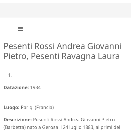
Pesenti Rossi Andrea Giovanni
Pietro, Pesenti Ravagna Laura
Datazione:
1934
Luogo:
Parigi (Francia)
Descrizione:
Pesenti Rossi Andrea Giovanni Pietro
(Barbetta) nato a Gerosa il 24 luglio 1883, ai primi del