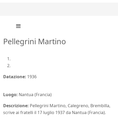
Pellegrini Martino
Datazione:
1936
Luogo:
Nantua (Francia)
Descrizione:
Pellegrini Martino, Calegreno, Brembilla,
scrive ai fratelli il 17 luglio 1937 da Nantua (Francia).