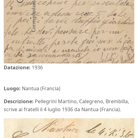
Datazione:
1936
Luogo:
Nantua (Francia)
Descrizione:
Pellegrini Martino, Calegreno, Brembilla,
scrive ai fratelli il 4 luglio 1936 da Nantua (Francia).