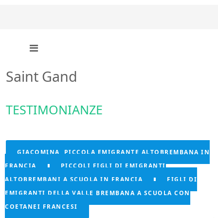
Saint Gand
TESTIMONIANZE
GIACOMINA, PICCOLA EMIGRANTE ALTOBREMBANA IN
FRANCIA
PICCOLI FIGLI DI EMIGRANTI
ALTOBREMBANI A SCUOLA IN FRANCIA
FIGLI DI
EMIGRANTI DELLA VALLE BREMBANA A SCUOLA CON
COETANEI FRANCESI