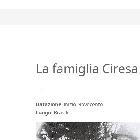
La famiglia Ciresa
Datazione
: inizio Novecento
Luogo
: Brasile