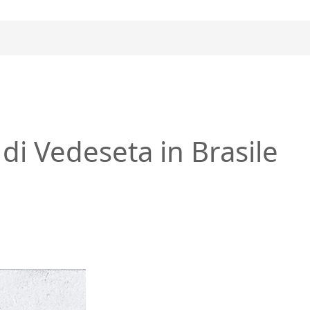
 di Vedeseta in Brasile