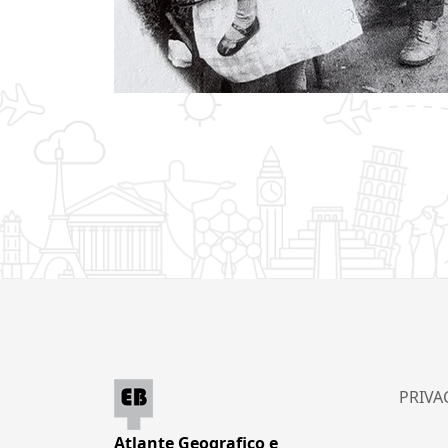
PRIVA
Atlante Geografico e