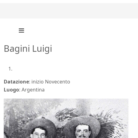
Bagini Luigi
Datazione
: inizio Novecento
Luogo
: Argentina